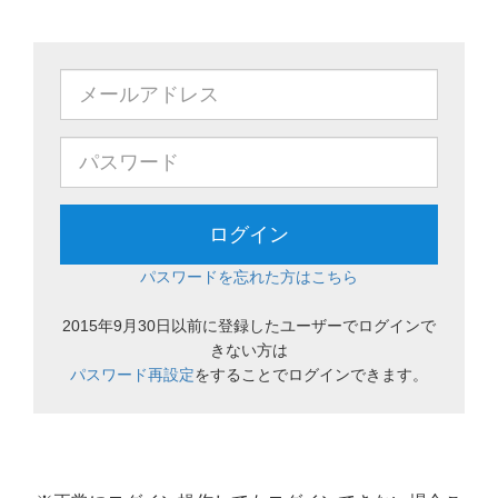
パスワードを忘れた方はこちら
2015年9月30日以前に登録したユーザーでログインで
きない方は
パスワード再設定
をすることでログインできます。