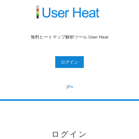
無料ヒートマップ解析ツール User Heat
ログイン
JP
ログイン